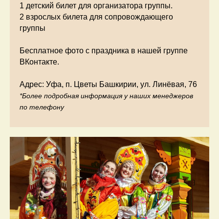
1 детский билет для организатора группы.
2 взрослых билета для сопровождающего
группы
Бесплатное фото с праздника в нашей группе
ВКонтакте.
Адрес: Уфа, п. Цветы Башкирии, ул. Линёвая, 76
*Более подробная информация у наших менеджеров
по телефону