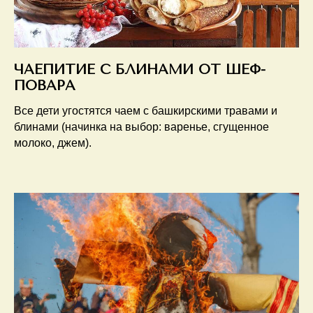
ЧАЕПИТИЕ С БЛИНАМИ ОТ ШЕФ-
ПОВАРА
Все дети угостятся чаем с башкирскими травами и
блинами (начинка на выбор: варенье, сгущенное
молоко, джем).