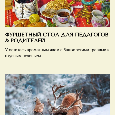
ФУРШЕТНЫЙ СТОЛ ДЛЯ ПЕДАГОГОВ
& РОДИТЕЛЕЙ
Угоститесь ароматным чаем с башкирскими травами и
вкусным печеньем.