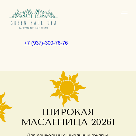
+7 (937)-300-76-76
ШИРОКАЯ
МАСЛЕНИЦА 2026!
Для дошкольных, школьных групп &