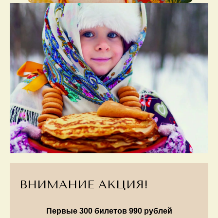
ВНИМАНИЕ АКЦИЯ!
Первые 300 билетов 990 рублей