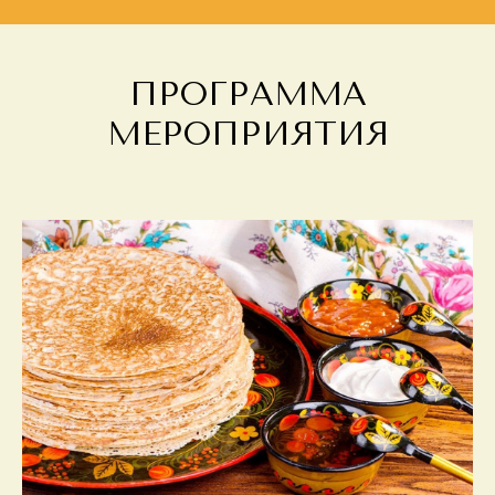
ПРОГРАММА
МЕРОПРИЯТИЯ