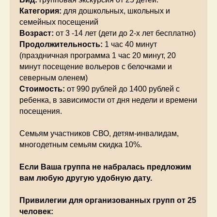
Категория:
для дошкольных, школьных и
семейных посещений
Возраст:
от 3 -14 лет (дети до 2-х лет бесплатно)
Продолжительность:
1 час 40 минут
(праздничная программа 1 час 20 минут, 20
минут посещение вольеров с белочками и
северным оленем)
Стоимость:
от 990 рублей до 1400 рублей с
ребенка, в зависимости от дня недели и времени
посещения.
Семьям участников СВО, детям-инвалидам,
многодетным семьям скидка 10%.
Если Ваша группа не набралась предложим
вам любую другую удобную дату.
Привилегии для организованных групп от 25
человек: