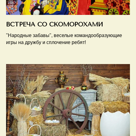
ВСТРЕЧА СО СКОМОРОХАМИ
"Народные забавы", веселые командообразующие
игры на дружбу и сплочение ребят!