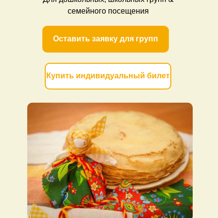
семейного посещения
Оставить заявку для групп
Купить индивидуальный билет