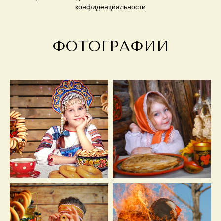
конфиденциальности
ФОТОГРАФИИ