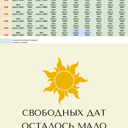
СВОБОДНЫХ ДАТ
ОСТАЛОСЬ МАЛО