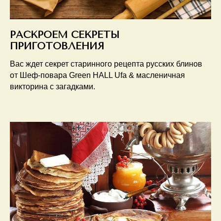
РАСКРОЕМ СЕКРЕТЫ
ПРИГОТОВЛЕНИЯ
Вас ждет секрет старинного рецепта русских блинов
от Шеф-повара Green HALL Ufa & масленичная
викторина с загадками.