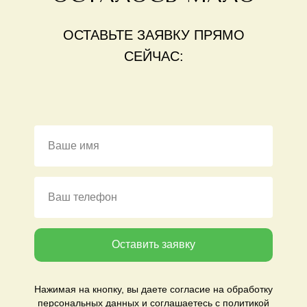
ОСТАВЬТЕ ЗАЯВКУ ПРЯМО
СЕЙЧАС:
Оставить заявку
Нажимая на кнопку, вы даете согласие на обработку
персональных данных и соглашаетесь c политикой