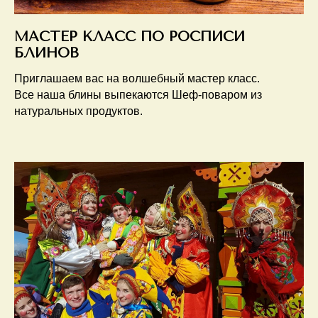
МАСТЕР КЛАСС ПО РОСПИСИ
БЛИНОВ
Приглашаем вас на волшебный мастер класс.
Все наша блины выпекаются Шеф-поваром из
натуральных продуктов.