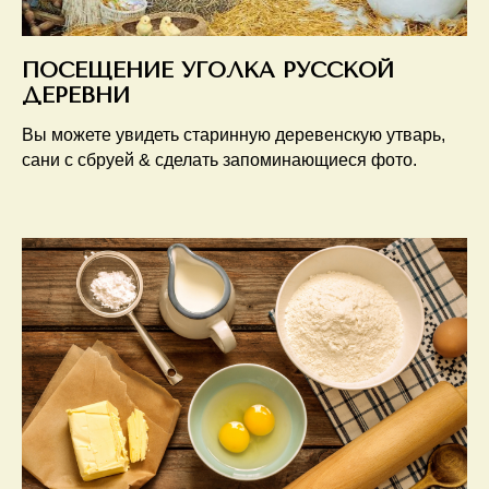
ПОСЕЩЕНИЕ УГОЛКА РУССКОЙ
ДЕРЕВНИ
Вы можете увидеть старинную деревенскую утварь,
сани с сбруей & сделать запоминающиеся фото.