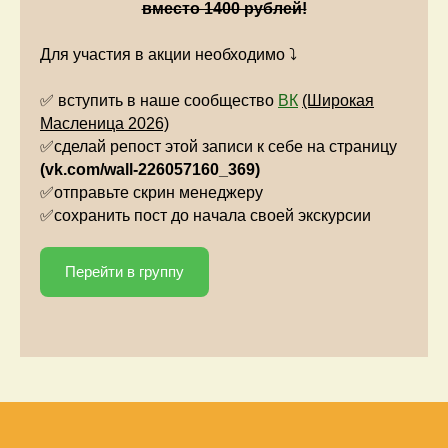
вместо 1400 рублей!
Для участия в акции необходимо
⤵️
✅ вступить в наше сообщество
ВК
(Широкая
Масленица 2026)
✅сделай репост этой записи к себе на страницу
(vk.com/wall-226057160_369)
✅отправьте скрин менеджеру
✅сохранить пост до начала своей экскурсии
Перейти в группу