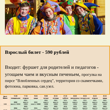
Взрослый билет - 590 рублей
Входит: фуршет для родителей и педагогов -
угощаем чаем и вкусным печеньем,
прогулка на
пирсе "Влюбленных сердец", территория со скамеечками,
фотозона, парковка, сан.узел.