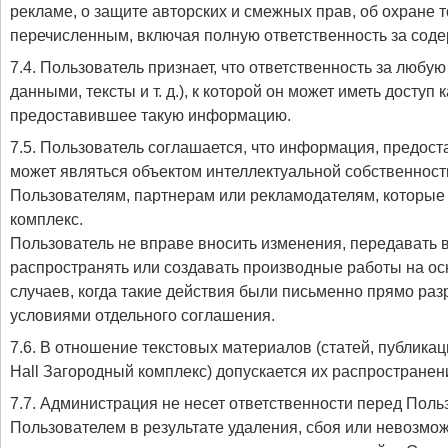
рекламе, о защите авторских и смежных прав, об охране 
перечисленным, включая полную ответственность за сод
7.4. Пользователь признает, что ответственность за любу
данными, тексты и т. д.), к которой он может иметь доступ 
предоставившее такую информацию.
7.5. Пользователь соглашается, что информация, предоста
может являться объектом интеллектуальной собственност
Пользователям, партнерам или рекламодателям, которые
комплекс.
Пользователь не вправе вносить изменения, передавать в
распространять или создавать производные работы на осн
случаев, когда такие действия были письменно прямо ра
условиями отдельного соглашения.
7.6. В отношение текстовых материалов (статей, публика
Hall Загородный комплекс) допускается их распространение
7.7. Администрация не несет ответственности перед Пол
Пользователем в результате удаления, сбоя или невозмо