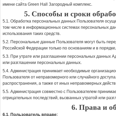
имени сайта Green Hall Загородный комплекс.
5. Способы и сроки обра
5.1. Обработка персональных данных Пользователя осуще
том числе в информационных системах персональных дан
использования таких средств.
5.2. Персональные данные Пользователя могут быть пер
Российской Федерации только по основаниям и в порядке
5.3. При утрате или разглашении персональных данных 
или разглашении персональных данных.
5.4. Администрация принимает необходимые организаци
Пользователя от неправомерного или случайного доступа
распространения, а также от иных неправомерных действи
5.5. Администрация совместно с Пользователем принима
отрицательных последствий, вызванных утратой или раз
6. Права и о
6.1. Пользователь вправе: