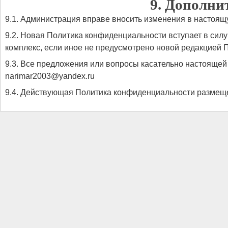
9. Дополни
9.1. Администрация вправе вносить изменения в настоящ
9.2. Новая Политика конфиденциальности вступает в силу
комплекс, если иное не предусмотрено новой редакцией 
9.3. Все предложения или вопросы касательно настоящей
narimar2003@yandex.ru
9.4. Действующая Политика конфиденциальности размещена на