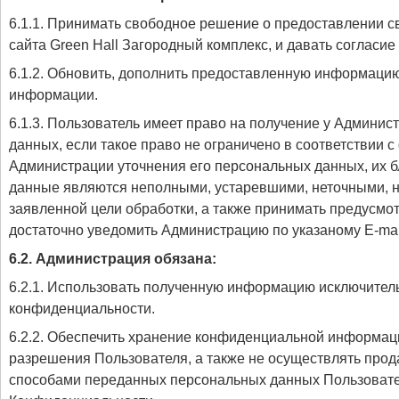
6.1.1. Принимать свободное решение о предоставлении 
сайта Green Hall Загородный комплекс, и давать согласие 
6.1.2. Обновить, дополнить предоставленную информаци
информации.
6.1.3. Пользователь имеет право на получение у Админи
данных, если такое право не ограничено в соответствии 
Администрации уточнения его персональных данных, их б
данные являются неполными, устаревшими, неточными, 
заявленной цели обработки, а также принимать предусмо
достаточно уведомить Администрацию по указаному E-mai
6.2. Администрация обязана:
6.2.1. Использовать полученную информацию исключитель
конфиденциальности.
6.2.2. Обеспечить хранение конфиденциальной информаци
разрешения Пользователя, а также не осуществлять про
способами переданных персональных данных Пользователя