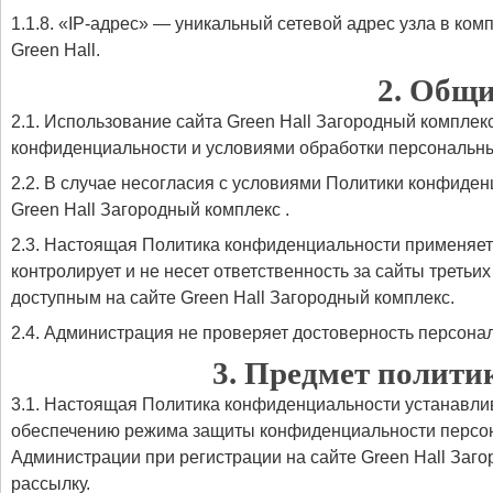
1.1.8. «IP-адрес» — уникальный сетевой адрес узла в ком
Green Hall.
2. Общ
2.1. Использование сайта Green Hall Загородный комплек
конфиденциальности и условиями обработки персональн
2.2. В случае несогласия с условиями Политики конфиде
Green Hall Загородный комплекс .
2.3. Настоящая Политика конфиденциальности применяется
контролирует и не несет ответственность за сайты третьи
доступным на сайте Green Hall Загородный комплекс.
2.4. Администрация не проверяет достоверность персон
3. Предмет полит
3.1. Настоящая Политика конфиденциальности устанавли
обеспечению режима защиты конфиденциальности персон
Администрации при регистрации на сайте Green Hall Заг
рассылку.