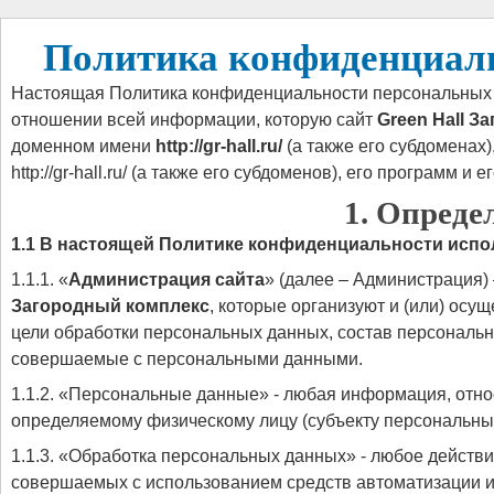
Политика конфиденциал
Настоящая Политика конфиденциальности персональных д
отношении всей информации, которую сайт
Green Hall З
доменном имени
http://gr-hall.ru/
(а также его субдоменах
http://gr-hall.ru/ (а также его субдоменов), его программ и е
1. Опреде
1.1 В настоящей Политике конфиденциальности исп
1.1.1. «
Администрация сайта
» (далее – Администрация)
Загородный комплекс
, которые организуют и (или) осу
цели обработки персональных данных, состав персональн
совершаемые с персональными данными.
1.1.2. «Персональные данные» - любая информация, отно
определяемому физическому лицу (субъекту персональны
1.1.3. «Обработка персональных данных» - любое действи
совершаемых с использованием средств автоматизации и