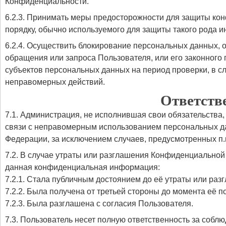
Конфиденциальности.
6.2.3. Принимать меры предосторожности для защиты ко
порядку, обычно используемого для защиты такого рода
6.2.4. Осуществить блокирование персональных данных, 
обращения или запроса Пользователя, или его законного
субъектов персональных данных на период проверки, в 
неправомерных действий.
Ответств
7.1. Администрация, не исполнившая свои обязательства,
связи с неправомерным использованием персональных да
Федерации, за исключением случаев, предусмотренных п.п
7.2. В случае утраты или разглашения Конфиденциальной
данная конфиденциальная информация:
7.2.1. Стала публичным достоянием до её утраты или раз
7.2.2. Была получена от третьей стороны до момента её 
7.2.3. Была разглашена с согласия Пользователя.
7.3. Пользователь несет полную ответственность за собл