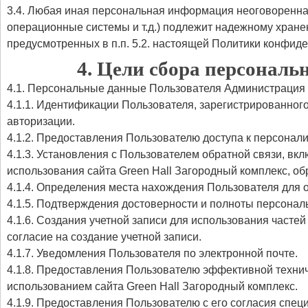
3.4. Любая иная персональная информация неоговоренна
операционные системы и т.д.) подлежит надежному хране
предусмотренных в п.п. 5.2. настоящей Политики конфид
4. Цели сбора персонал
4.1. Персональные данные Пользователя Администрация 
4.1.1. Идентификации Пользователя, зарегистрированного
авторизации.
4.1.2. Предоставления Пользователю доступа к персонал
4.1.3. Установления с Пользователем обратной связи, в
использования сайта Green Hall Загородный комплекс, об
4.1.4. Определения места нахождения Пользователя для
4.1.5. Подтверждения достоверности и полноты персона
4.1.6. Создания учетной записи для использования частей
согласие на создание учетной записи.
4.1.7. Уведомления Пользователя по электронной почте.
4.1.8. Предоставления Пользователю эффективной технич
использованием сайта Green Hall Загородный комплекс.
4.1.9. Предоставления Пользователю с его согласия спе