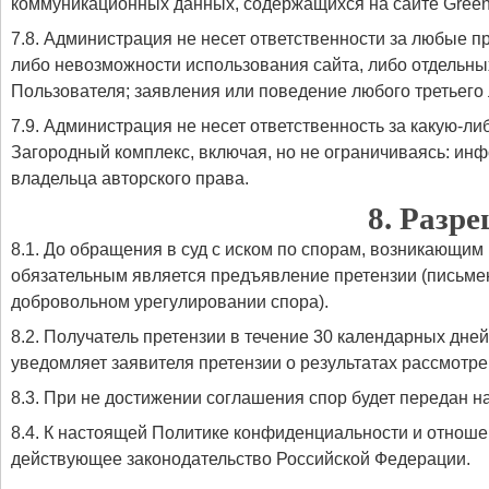
коммуникационных данных, содержащихся на сайте Green 
7.8. Администрация не несет ответственности за любые 
либо невозможности использования сайта, либо отдельны
Пользователя; заявления или поведение любого третьего 
7.9. Администрация не несет ответственность за какую-л
Загородный комплекс, включая, но не ограничиваясь: ин
владельца авторского права.
8. Разр
8.1. До обращения в суд с иском по спорам, возникающи
обязательным является предъявление претензии (письме
добровольном урегулировании спора).
8.2. Получатель претензии в течение 30 календарных дне
уведомляет заявителя претензии о результатах рассмотре
8.3. При не достижении соглашения спор будет передан н
8.4. К настоящей Политике конфиденциальности и отнош
действующее законодательство Российской Федерации.