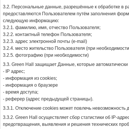
3.2. Персональные данные, разрешённые к обработке в 
предоставляются Пользователем путём заполнения форм н
следующую информацию:
3.2.1. фамилию, имя, отчество Пользователя;
3.2.2. контактный телефон Пользователя;
3.2.3. адрес электронной почты (e-mail)
3.2.4. место жительство Пользователя (при необходимости
3.2.5. фотографию (при необходимости)
3.3. Green Hall защищает Данные, которые автоматическ
- IP адрес;
- информация из cookies;
- информация о браузере
- время доступа;
- реферер (адрес предыдущей страницы).
3.3.1. Отключение cookies может повлечь невозможность 
3.3.2. Green Hall осуществляет сбор статистики об IP-ад
предотвращения, выявления и решения технических проб