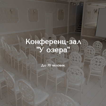
Конференц-зал
"У озера"
До 70 человек