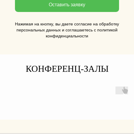
Оставить заявку
Нажимая на кнопку, вы даете согласие на обработку
персональных данных и соглашаетесь c политикой
конфиденциальности
КОНФЕРЕНЦ-ЗАЛЫ