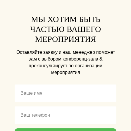
МЫ ХОТИМ БЫТЬ
ЧАСТЬЮ ВАШЕГО
МЕРОПРИЯТИЯ
Оставляйте заявку и наш менеджер поможет
вам с выбором конференц-зала &
проконсультирует по организации
мероприятия