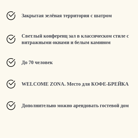
Закрытая зелёная территория с шатром
Светлый конференц зал в классическом стиле с
витражными окнами и белым камином
До 70 человек
WELCOME ZONA. Место для КОФЕ-БРЕЙКА
Дополнительно можно арендовать гостевой дом