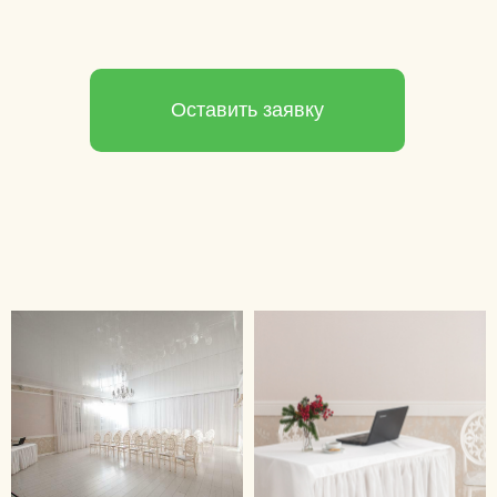
Оставить заявку