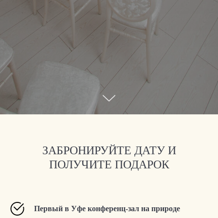
ЗАБРОНИРУЙТЕ ДАТУ И
ПОЛУЧИТЕ ПОДАРОК
Первый в Уфе конференц-зал на природе