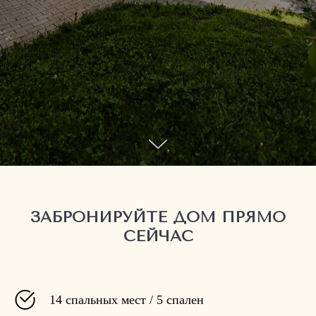
ЗАБРОНИРУЙТЕ ДОМ ПРЯМО
СЕЙЧАС
14 спальных мест / 5
спален