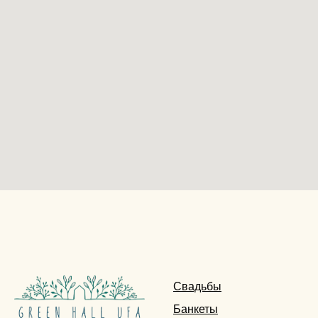
Свадьбы
Банкеты