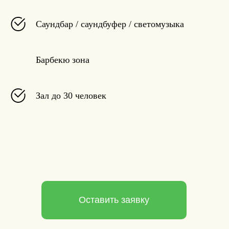
Саундбар / саундбуфер / светомузыка
Барбекю зона
Зал до 30 человек
Оставить заявку