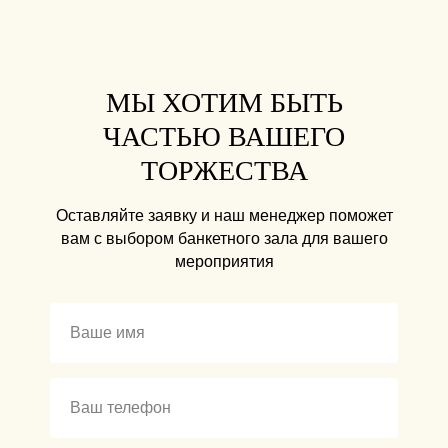
МЫ ХОТИМ БЫТЬ
ЧАСТЬЮ ВАШЕГО
ТОРЖЕСТВА
Оставляйте заявку и наш менеджер поможет
вам с выбором банкетного зала для вашего
мероприятия