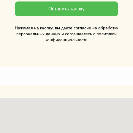
Оставить заявку
Нажимая на кнопку, вы даете согласие на обработку
персональных данных и соглашаетесь c политикой
конфиденциальности