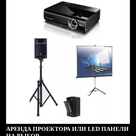
АРЕНДА ПРОЕКТОРА ИЛИ LED ПАНЕЛИ
НА ВЫБОР