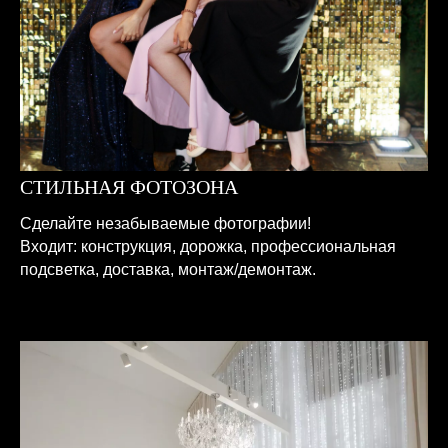
СТИЛЬНАЯ ФОТОЗОНА
Сделайте незабываемые фотографии!
Входит: конструкция, дорожка, профессиональная
подсветка, доставка, монтаж/демонтаж.