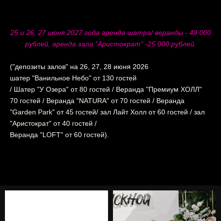
25 и 26, 27 июня 2027 года аренда шатра/ веранды - 49 000
рублей, аренда зала "Аристократ" -25 000 рублей.
("депозиты залов" на 26, 27, 28 июня 2026
шатер "Ванильное Небо" от 130 гостей
/ Шатер "У Озера" от 80 гостей / Веранда "Премиум ХОЛЛ"
70 гостей / Веранда "NATURA" от 70 гостей / Веранда
"Garden Park" от 45 гостей/ зал Лайт Холл от 60 гостей / зал
"Аристократ" от 40 гостей /
Веранда "LOFT" от 60 гостей).