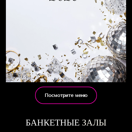
Посмотрите меню
БАНКЕТНЫЕ
ЗАЛЫ