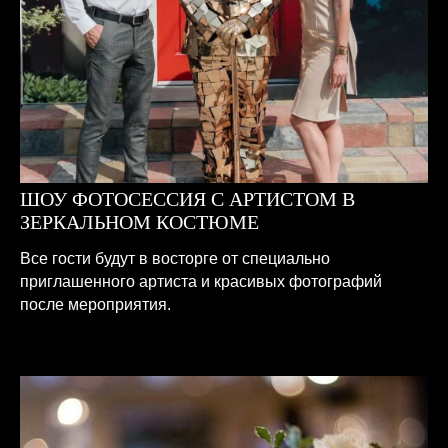
ШОУ ФОТОСЕССИЯ С АРТИСТОМ В
ЗЕРКАЛЬНОМ КОСТЮМЕ
Все гости будут в восторге от специально
приглашенного артиста и красивых фотографий
после мероприятия.