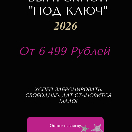
"ПОД КЛЮЧ"
2026
От 6 499 Рублей
УСПЕЙ ЗАБРОНИРОВАТЬ,
СВОБОДНЫХ ДАТ СТАНОВИТСЯ
МАЛО!
Оставить заявку