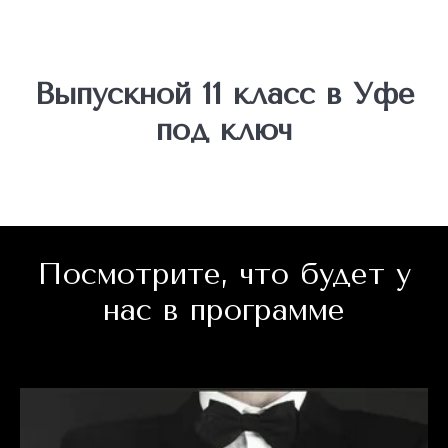
Выпускной 11 класс в Уфе
под ключ
Посмотрите, что будет у
нас в программе