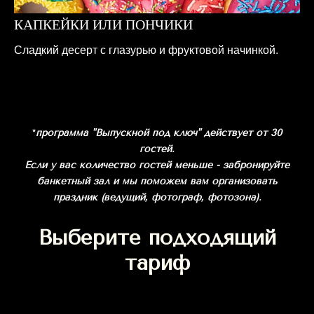
КАПКЕЙКИ ИЛИ ПОНЧИКИ
Сладкий десерт с глазурью и фруктовой начинкой.
*
программа "Выпускной под ключ" действует от 30
гостей.
Если у вас количество гостей меньше - забронируйте
банкетный зал и мы поможем вам организовать
праздник (ведущий, фотограф, фотозона).
Выберите подходящий
тариф