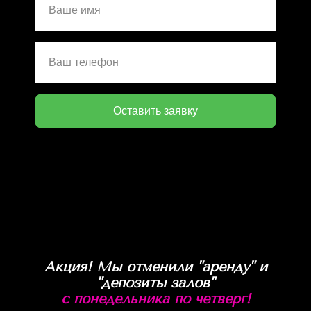
Оставить заявку
Нажимая на кнопку, вы даете согласие на обработку
персональных данных и соглашаетесь c политикой
конфиденциальности
Акция! Мы отменили "аренду" и
"депозиты залов"
с понедельника по четверг!