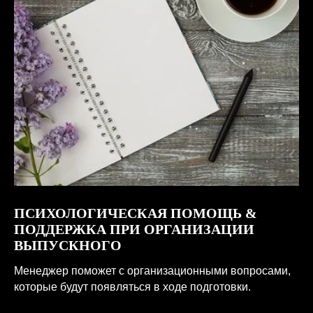
ПСИХОЛОГИЧЕСКАЯ ПОМОЩЬ &
ПОДДЕРЖКА ПРИ ОРГАНИЗАЦИИ
ВЫПУСКНОГО
Менеджер поможет с организационными вопросами,
которые будут появляться в ходе подготовки.