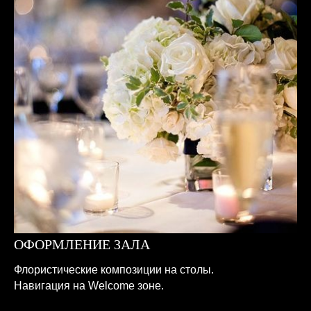
ОФОРМЛЕНИЕ ЗАЛА
Флористические композиции на столы.
Навигация на Welcome зоне.