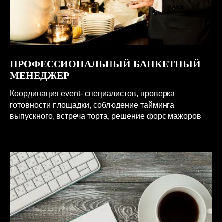
ПРОФЕССИОНАЛЬНЫЙ БАНКЕТНЫЙ
МЕНЕДЖЕР
Координация event- специалистов, проверка
готовности площадки, соблюдение тайминга
выпускного, встреча торта, решение форс мажоров