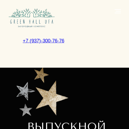
+7 (937)-300-76-76
ВЫПУСКНОЙ