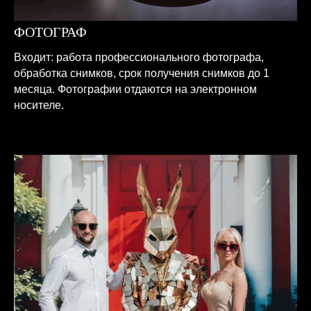
ФОТОГРАФ
Входит: работа профессионального фотографа,
обработка снимков, срок получения снимков до 1
месяца. Фотографии отдаются на электронном
носителе.