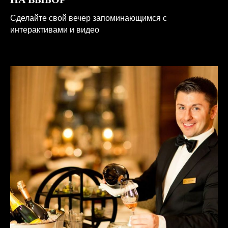
Сделайте свой вечер запоминающимся с
интерактивами и видео