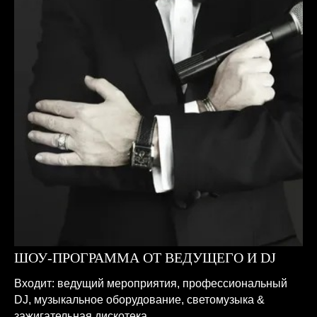
ШОУ-ПРОГРАММА ОТ ВЕДУЩЕГО И DJ
Входит: ведущий мероприятия, профессиональный
DJ, музыкальное оборудование, светомузыка &
зажигательная дискотека.