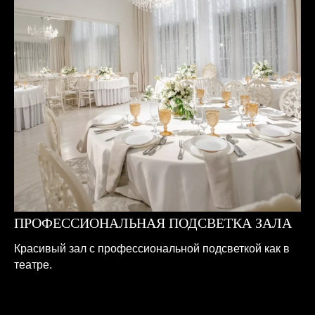
ПРОФЕССИОНАЛЬНАЯ ПОДСВЕТКА ЗАЛА
Красивый зал с профессиональной подсветкой как в
театре.