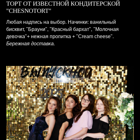
ТОРТ ОТ ИЗВЕСТНОЙ КОНДИТЕРСКОЙ
"CHESNOTORT"
Любая надпись на выбор. Начинки: ванильный
бисквит, "Брауни", "Красный бархат", "Молочная
девочка"+ нежная пропитка + "Cream cheese".
Бережная доставка.