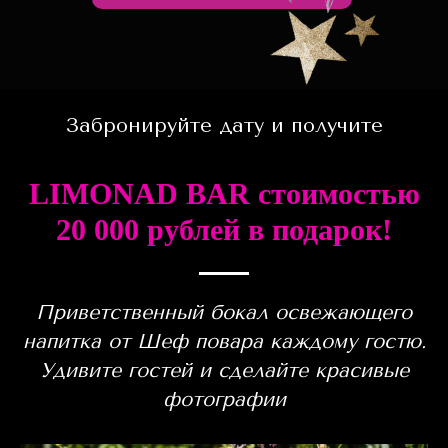
Забронируйте дату и получите
LIMONAD BAR стоимостью
20 000 рублей в подарок!
Приветственный бокал освежающего
напитка от Шеф повара каждому гостю.
Удивите гостей и сделайте красивые
фотографии